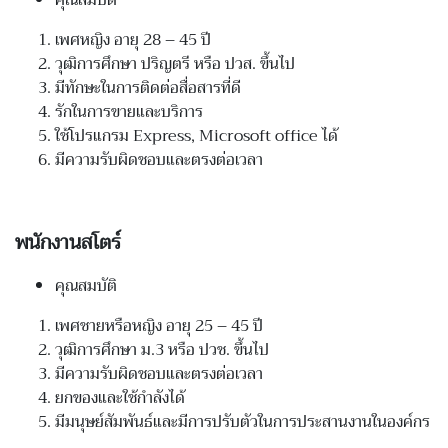
เพศหญิง อายุ
28 – 45
ปี
วุฒิการศึกษา ปริญตรี หรือ ปวส
.
ขึ้นไป
มีทักษะในการติดต่อสื่อสารที่ดี
รักในการขายและบริการ
ใช้โปรแกรม
Express,
Microsoft office
ได้
มีความรับผิดชอบและตรงต่อเวลา
พนักงานสโตร์
คุณสมบัติ
เพศชายหรือหญิง อายุ
25 – 45
ปี
วุฒิการศึกษา ม
.3
หรือ ปวช
.
ขึ้นไป
มีความรับผิดชอบและตรงต่อเวลา
ยกของและใช้กำลังได้
มีมนุษย์สัมพันธ์และมีการปรับตัวในการประสานงานในองค์กร