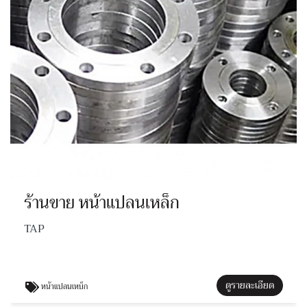
ร้านขาย หน้าแปลนเหล็ก
TAP
ดูรายละเอียด
หน้าแปลนเหบ็ก