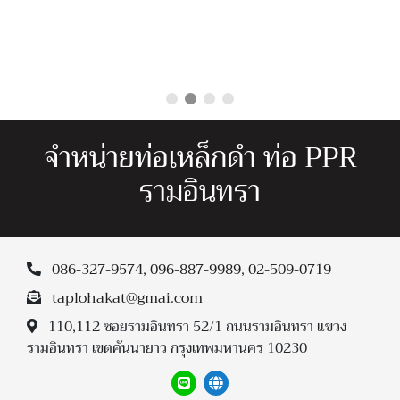
จำหน่ายท่อเหล็กดำ ท่อ PPR
รามอินทรา
086-327-9574
,
096-887-9989
,
02-509-0719
taplohakat@gmai.com
110,112 ซอยรามอินทรา 52/1 ถนนรามอินทรา แขวง
รามอินทรา เขตคันนายาว กรุงเทพมหานคร 10230