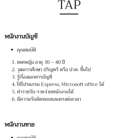
TAP
พนักงานบัญชี
คุณสมบัติ
เพศหญิง อายุ
30 – 40
ปี
วุฒการศึกษา ปริญตรี หรือ ปวส
.
ขึ้นไป
รู้เรื่องเอกสารบัญชี
ใช้โปรแกรม
Express, Microsoft office
ได้
ทำรายรับ
-
รายจ่ายพนักงานได้
มีความรับผิดชอบและตรงต่อเวลา
พนักงานขาย
คุณสมบัติ