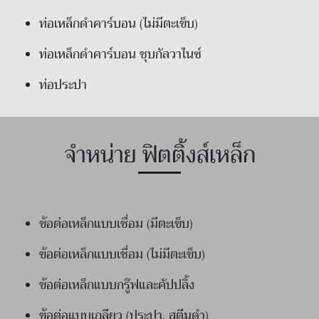
ท่อเหล็กดำคาร์บอน (ไม่มีตะเข็บ)
ท่อเหล็กดำคาร์บอน ชุบกัลวาไนซ์
ท่อประปา
จำหน่าย ฟิตติ้งส์เหล็ก
ข้อต่อเหล็กแบบเชื่อม (มีตะเข็บ)
ข้อต่อเหล็กแบบเชื่อม (ไม่มีตะเข็บ)
ข้อต่อเหล็กแบบกรู๊ฟและคัปปลิ้ง
ข้อต่อแบบเกลียว (ประปา, สตีมดำ)