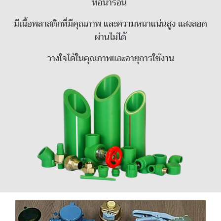
ท่อน้ำร้อน
มีเนื้อพลาสติกที่มีคุณภาพ และความหนาแน่นสูง แสงลอด
ผ่านไม่ได้
วางใจได้ในคุณภาพและอายุการใช้งาน