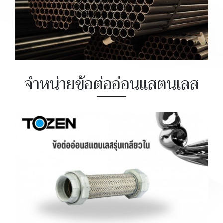
จำหน่ายข้อต่ออ่อนแสตนเลส