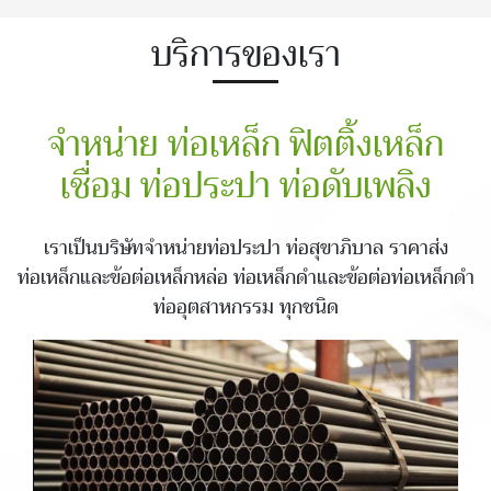
บริการของเรา
จำหน่าย ท่อเหล็ก ฟิตติ้งเหล็ก
เชื่อม ท่อประปา ท่อดับเพลิง
เราเป็นบริษัทจำหน่ายท่อประปา ท่อสุขาภิบาล ราคาส่ง
ท่อเหล็กและข้อต่อเหล็กหล่อ ท่อเหล็กดำและข้อต่อท่อเหล็กดำ
ท่ออุตสาหกรรม ทุกชนิด