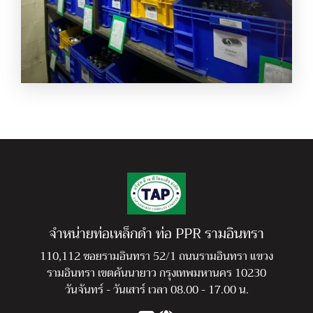
อุปกรณ์ฟิตติ้งส์ ราคาโรงงาน
จำหน่ายท่อเหล็กดำ ท่อ PPR รามอินทรา
110,112 ซอยรามอินทรา 52/1 ถนนรามอินทรา แขวง
รามอินทรา เขตคันนายาว กรุงเทพมหานคร 10230
วันจันทร์ - วันเสาร์ เวลา 08.00 - 17.00 น.